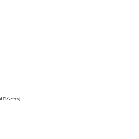
d Plaketten)