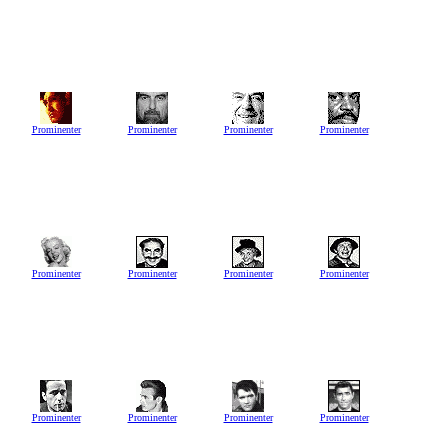
Prominenter
Prominenter
Prominenter
Prominenter
Prominenter
Prominenter
Prominenter
Prominenter
Prominenter
Prominenter
Prominenter
Prominenter