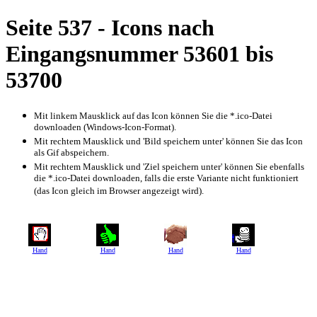
Seite 537 - Icons nach
Eingangsnummer 53601 bis
53700
Mit linkem Mausklick auf das Icon können Sie die *.ico-Datei
downloaden (Windows-Icon-Format).
Mit rechtem Mausklick und 'Bild speichern unter' können Sie das Icon
als Gif abspeichern.
Mit rechtem Mausklick und 'Ziel speichern unter' können Sie ebenfalls
die *.ico-Datei downloaden, falls die erste Variante nicht funktioniert
(das Icon gleich im Browser angezeigt wird).
Hand
Hand
Hand
Hand