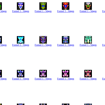
- Wagen
Formel 1 - Wagen
Formel 1 - Wagen
Formel 1 - Wagen
Formel 1 - Wagen
Fo
- Wagen
Formel 1 - Wagen
Formel 1 - Wagen
Formel 1 - Wagen
Formel 1 - Wagen
Fo
- Wagen
Formel 1 - Wagen
Formel 1 - Wagen
Formel 1 - Wagen
Formel 1 - Wagen
Fo