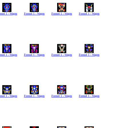
rmel 1 - Wagen
Formel 1 - Wagen
Formel 1 - Wagen
Formel 1 - Wagen
rmel 1 - Wagen
Formel 1 - Wagen
Formel 1 - Wagen
Formel 1 - Wagen
rmel 1 - Wagen
Formel 1 - Wagen
Formel 1 - Wagen
Formel 1 - Wagen