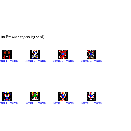
h im Browser angezeigt wird).
rmel 1 - Wagen
Formel 1 - Wagen
Formel 1 - Wagen
Formel 1 - Wagen
rmel 1 - Wagen
Formel 1 - Wagen
Formel 1 - Wagen
Formel 1 - Wagen