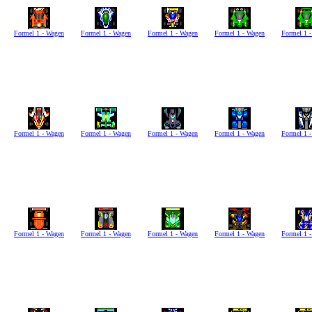
Formel 1 - Wagen
Formel 1 - Wagen
Formel 1 - Wagen
Formel 1 - Wagen
Formel 1 
Formel 1 - Wagen
Formel 1 - Wagen
Formel 1 - Wagen
Formel 1 - Wagen
Formel 1 
Formel 1 - Wagen
Formel 1 - Wagen
Formel 1 - Wagen
Formel 1 - Wagen
Formel 1 