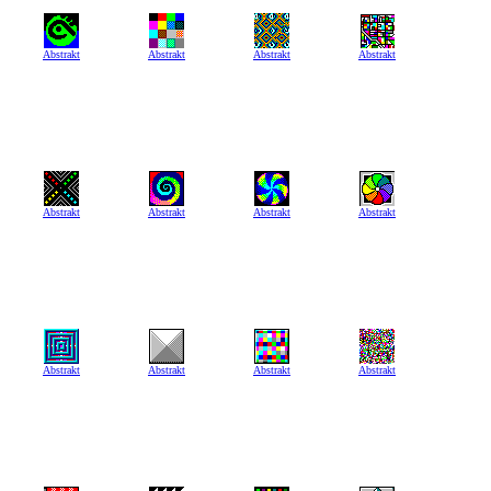
Abstrakt
Abstrakt
Abstrakt
Abstrakt
Abstrakt
Abstrakt
Abstrakt
Abstrakt
Abstrakt
Abstrakt
Abstrakt
Abstrakt