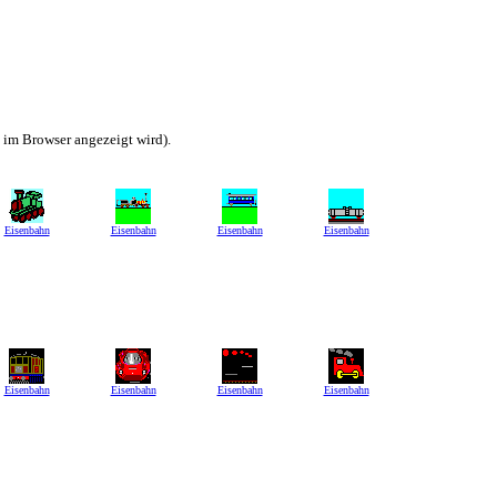
h im Browser angezeigt wird).
Eisenbahn
Eisenbahn
Eisenbahn
Eisenbahn
Eisenbahn
Eisenbahn
Eisenbahn
Eisenbahn