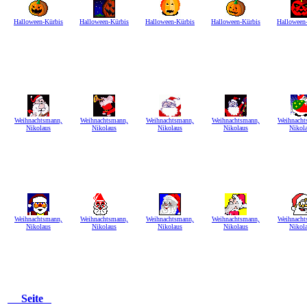
Halloween-Kürbis
Halloween-Kürbis
Halloween-Kürbis
Halloween-Kürbis
Halloween
Weihnachtsmann,
Weihnachtsmann,
Weihnachtsmann,
Weihnachtsmann,
Weihnacht
Nikolaus
Nikolaus
Nikolaus
Nikolaus
Nikol
Weihnachtsmann,
Weihnachtsmann,
Weihnachtsmann,
Weihnachtsmann,
Weihnacht
Nikolaus
Nikolaus
Nikolaus
Nikolaus
Nikol
Seite