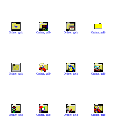
Ordner, gelb
Ordner, gelb
Ordner, gelb
Ordner, gelb
Ordner, gelb
Ordner, gelb
Ordner, gelb
Ordner, gelb
Ordner, gelb
Ordner, gelb
Ordner, gelb
Ordner, gelb