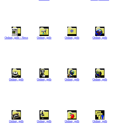
Ordner, gelb - News
Ordner, gelb
Ordner, gelb
Ordner, gelb
Ordner, gelb
Ordner, gelb
Ordner, gelb
Ordner, gelb
Ordner, gelb
Ordner, gelb
Ordner, gelb
Ordner, gelb