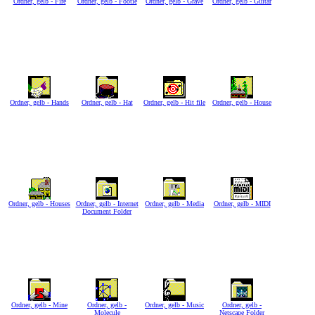
Ordner, gelb - Fire
Ordner, gelb - Footie
Ordner, gelb - Grave
Ordner, gelb - Guitar
Ordner, gelb - Hands
Ordner, gelb - Hat
Ordner, gelb - Hit file
Ordner, gelb - House
Ordner, gelb - Houses
Ordner, gelb - Internet
Ordner, gelb - Media
Ordner, gelb - MIDI
Document Folder
Ordner, gelb - Mine
Ordner, gelb -
Ordner, gelb - Music
Ordner, gelb -
Molecule
Netscape Folder