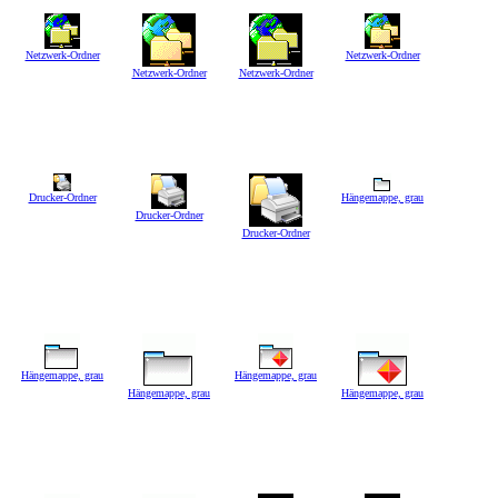
Netzwerk-Ordner
Netzwerk-Ordner
Netzwerk-Ordner
Netzwerk-Ordner
Drucker-Ordner
Hängemappe, grau
Drucker-Ordner
Drucker-Ordner
Hängemappe, grau
Hängemappe, grau
Hängemappe, grau
Hängemappe, grau