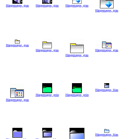
Hängemappe, grau
Hängemappe, grau
Hängemappe, grau
Hängemappe, grau
Hängemappe, grau
Hängemappe, grau
Hängemappe, grau
Hängemappe, grau
Hängemappe, blau
Hängemappe, grün
Hängemappe, grün
Hängemappe, grau
Hängemappe, blau