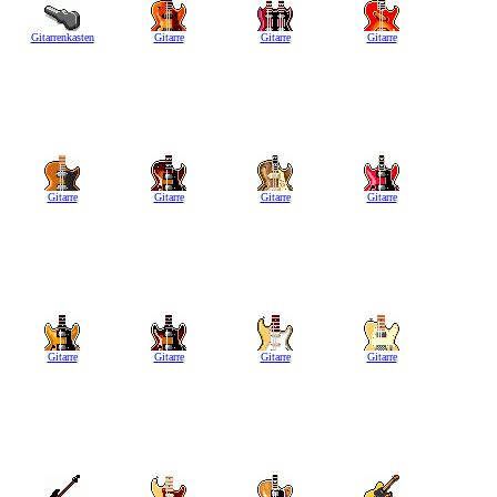
Gitarrenkasten
Gitarre
Gitarre
Gitarre
Gitarre
Gitarre
Gitarre
Gitarre
Gitarre
Gitarre
Gitarre
Gitarre