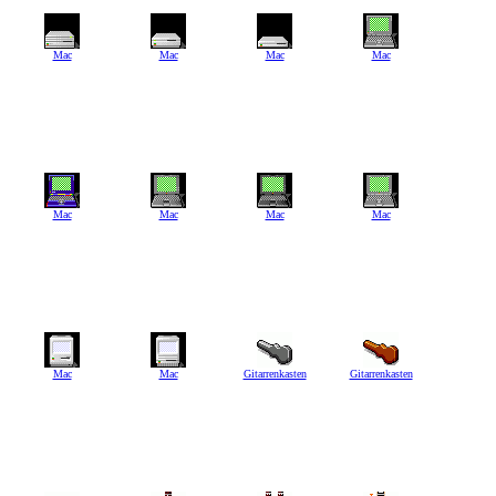
Mac
Mac
Mac
Mac
Mac
Mac
Mac
Mac
Mac
Mac
Gitarrenkasten
Gitarrenkasten