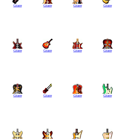
Gitarre
Gitarre
Gitarre
Gitarre
Gitarre
Gitarre
Gitarre
Gitarre
Gitarre
Gitarre
Gitarre
Gitarre