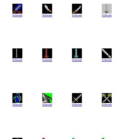
Schwert
Schwert
Schwert
Schwert
Schwert
Schwert
Schwert
Schwert
Schwert
Schwert
Schwert
Schwert