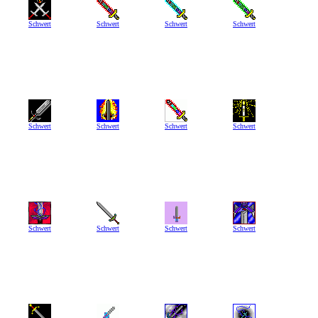
Schwert
Schwert
Schwert
Schwert
Schwert
Schwert
Schwert
Schwert
Schwert
Schwert
Schwert
Schwert