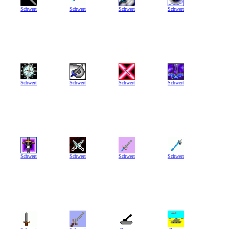
Schwert
Schwert
Schwert
Schwert
Schwert
Schwert
Schwert
Schwert
Schwert
Schwert
Schwert
Schwert