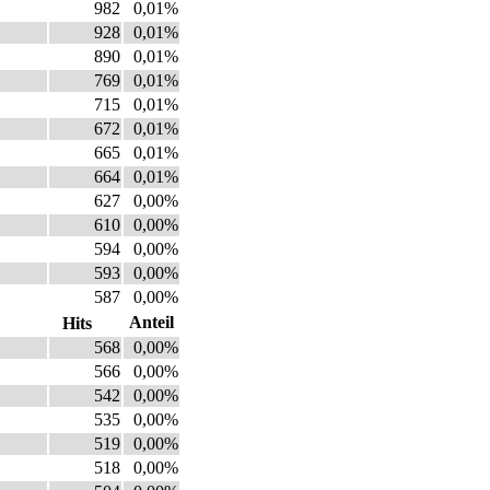
982
0,01%
928
0,01%
890
0,01%
769
0,01%
715
0,01%
672
0,01%
665
0,01%
664
0,01%
627
0,00%
610
0,00%
594
0,00%
593
0,00%
587
0,00%
Anteil
Hits
568
0,00%
566
0,00%
542
0,00%
535
0,00%
519
0,00%
518
0,00%