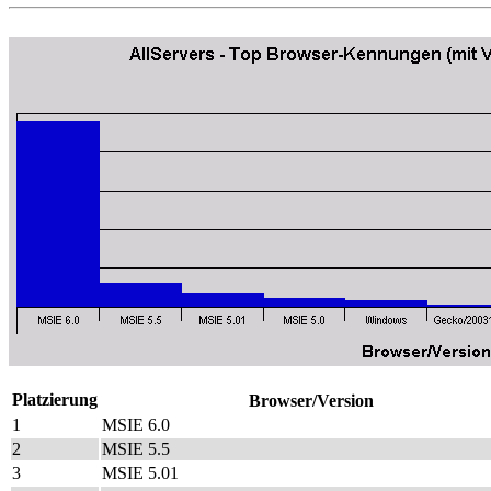
Platzierung
Browser/Version
1
MSIE 6.0
2
MSIE 5.5
3
MSIE 5.01