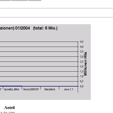
Anteil