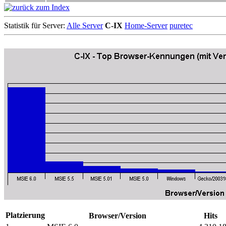
Statistik für Server:
Alle Server
C-IX
Home-Server
puretec
Platzierung
Browser/Version
Hits