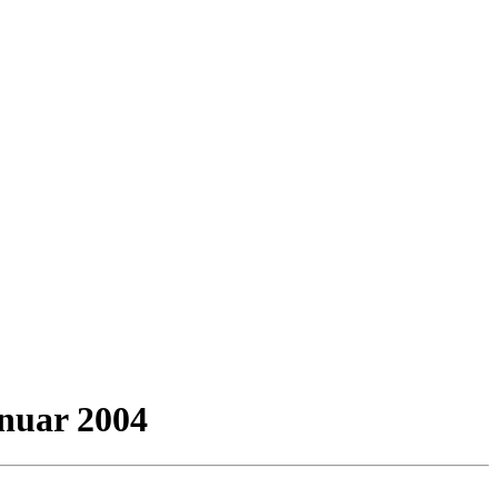
anuar 2004