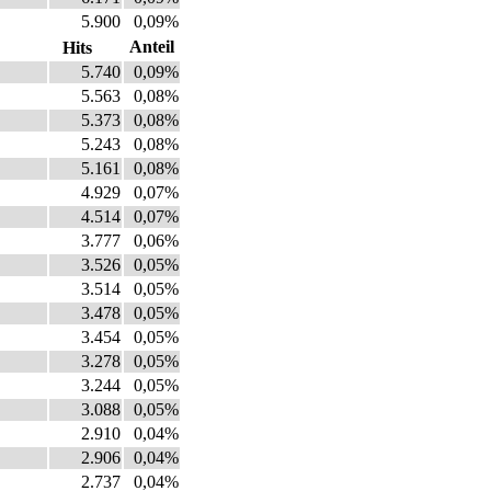
5.900
0,09%
Anteil
Hits
5.740
0,09%
5.563
0,08%
5.373
0,08%
5.243
0,08%
5.161
0,08%
4.929
0,07%
4.514
0,07%
3.777
0,06%
3.526
0,05%
3.514
0,05%
3.478
0,05%
3.454
0,05%
3.278
0,05%
3.244
0,05%
3.088
0,05%
2.910
0,04%
2.906
0,04%
2.737
0,04%