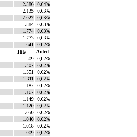
2.386
0,04%
2.135
0,03%
2.027
0,03%
1.884
0,03%
1.774
0,03%
1.773
0,03%
1.641
0,02%
Anteil
Hits
1.509
0,02%
1.407
0,02%
1.351
0,02%
1.311
0,02%
1.187
0,02%
1.167
0,02%
1.149
0,02%
1.120
0,02%
1.059
0,02%
1.040
0,02%
1.018
0,02%
1.009
0,02%