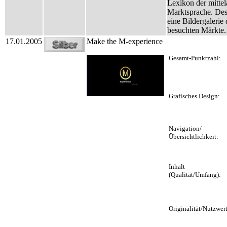
Lexikon der mittel
Marktsprache. Des
eine Bildergalerie 
besuchten Märkte.
17.01.2005
Make the M-experience
Gesamt-Punktzahl:
Grafisches Design:
Navigation/
Übersichtlichkeit:
Inhalt
(Qualität/Umfang):
Originalität/Nutzwert