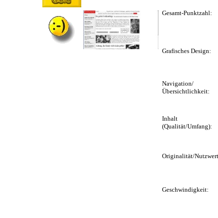
Gesamt-Punktzahl:
Grafisches Design:
Navigation/
Übersichtlichkeit:
Inhalt
(Qualität/Umfang):
Originalität/Nutzwert
Geschwindigkeit: