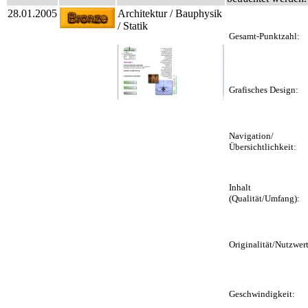
28.01.2005
Architektur / Bauphysik
/ Statik
Gesamt-Punktzahl:
Grafisches Design:
Navigation/
Übersichtlichkeit:
Inhalt
(Qualität/Umfang):
Originalität/Nutzwert
Geschwindigkeit: