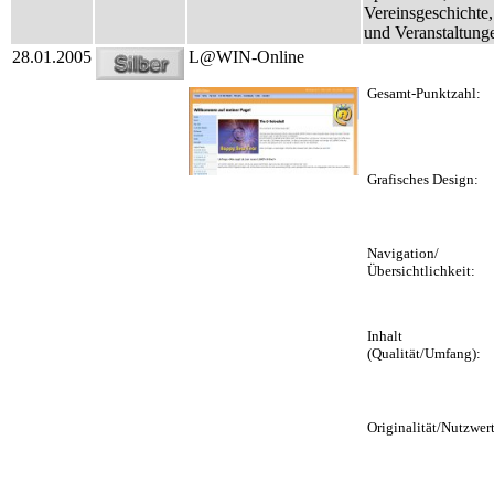
Vereinsgeschichte
und Veranstaltunge
28.01.2005
L@WIN-Online
Gesamt-Punktzahl:
Grafisches Design:
Navigation/
Übersichtlichkeit:
Inhalt
(Qualität/Umfang):
Originalität/Nutzwert