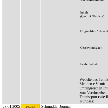
Inhalt
(Qualität/Umfang):
Originalität/Nutzwert
Geschwindigkeit:
Fehlerfreiheit:
Website des Tenni
Menden e.V. mit
umfangreichen Inf
zum Vereinsleben
Tennissport (wie 
Kurioses)
28.01.2005
Schmuddel-Journal