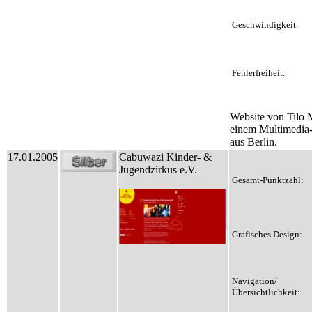
Geschwindigkeit:
Fehlerfreiheit:
Website von Tilo 
einem Multimedia
aus Berlin.
17.01.2005
Cabuwazi Kinder- &
Jugendzirkus e.V.
Gesamt-Punktzahl:
Grafisches Design:
Navigation/
Übersichtlichkeit: