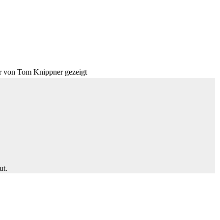
er von Tom Knippner gezeigt
ut.