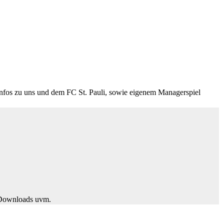
Infos zu uns und dem FC St. Pauli, sowie eigenem Managerspiel
Downloads uvm.