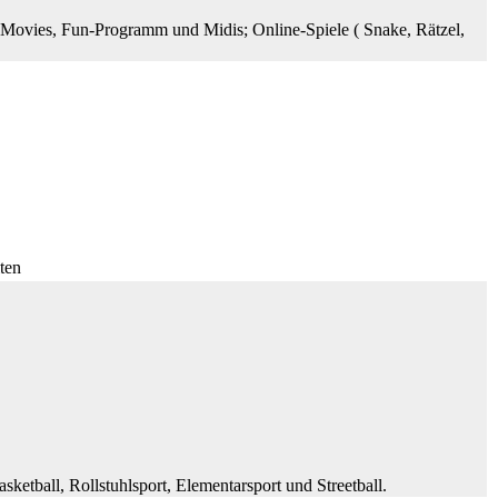
Movies, Fun-Programm und Midis; Online-Spiele ( Snake, Rätzel,
ten
tball, Rollstuhlsport, Elementarsport und Streetball.