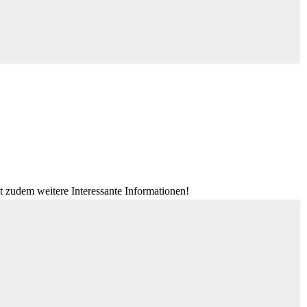
t zudem weitere Interessante Informationen!