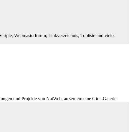
cripte, Webmasterforum, Linkverzeichnis, Topliste und vieles
istungen und Projekte von NatWeb, außerdem eine Girls-Galerie