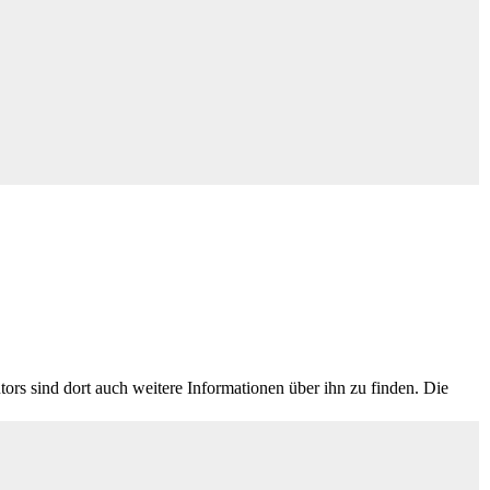
ors sind dort auch weitere Informationen über ihn zu finden. Die