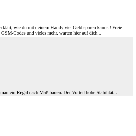
r erklärt, wie du mit deinem Handy viel Geld sparen kannst! Freie
GSM-Codes und vieles mehr, warten hier auf dich...
 man ein Regal nach Maß bauen. Der Vorteil hohe Stabilität...