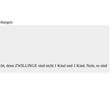
eilungen
eicht, denn ZWILLINGE sind nicht 1 Kind und 1 Kind. Nein, es sind