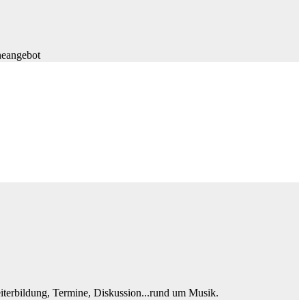
neangebot
iterbildung, Termine, Diskussion...rund um Musik.