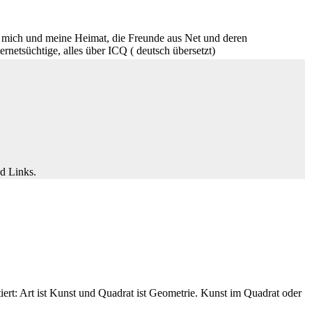
ich und meine Heimat, die Freunde aus Net und deren
netsüchtige, alles über ICQ ( deutsch übersetzt)
d Links.
iert: Art ist Kunst und Quadrat ist Geometrie. Kunst im Quadrat oder