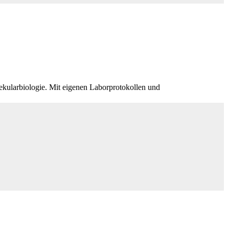
kularbiologie. Mit eigenen Laborprotokollen und