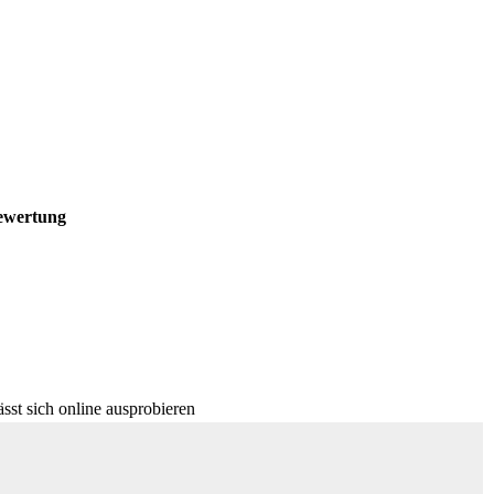
ewertung
ässt sich online ausprobieren