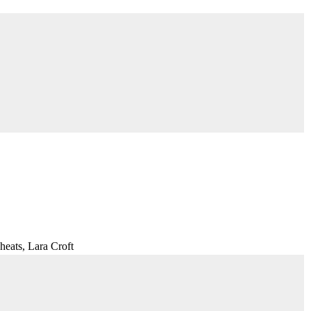
heats, Lara Croft