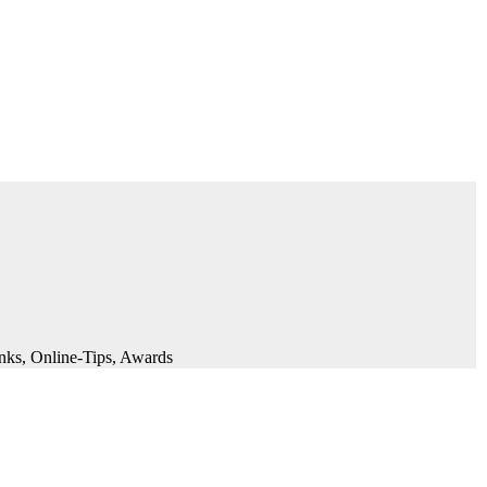
inks, Online-Tips, Awards