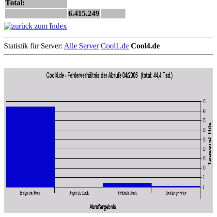
Total:
6.415.249
Statistik für Server:
Alle Server
Cool1.de
Cool4.de