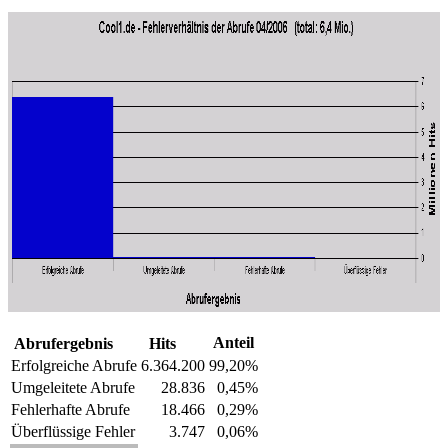
Anteil
Abrufergebnis
Hits
Erfolgreiche Abrufe
6.364.200
99,20%
Umgeleitete Abrufe
28.836
0,45%
Fehlerhafte Abrufe
18.466
0,29%
Überflüssige Fehler
3.747
0,06%