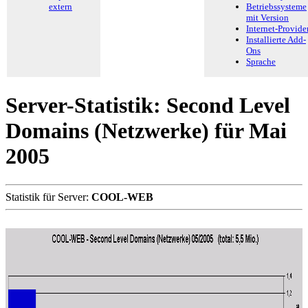
extern
Betriebssysteme
mit Version
Internet-Provide
Installierte Add-
Ons
Sprache
Server-Statistik: Second Level
Domains (Netzwerke) für Mai
2005
Statistik für Server:
COOL-WEB