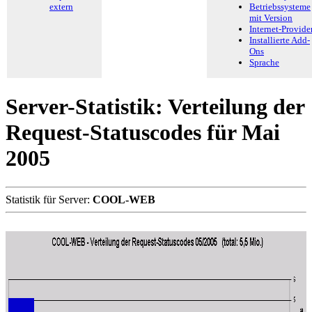
extern
Betriebssysteme
mit Version
Internet-Provide
Installierte Add-
Ons
Sprache
Server-Statistik: Verteilung der
Request-Statuscodes für Mai
2005
Statistik für Server:
COOL-WEB