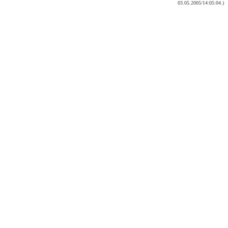
03.05.2005/14:05:04.)