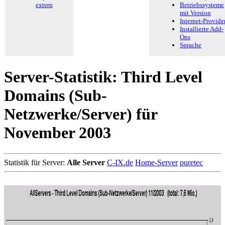
extern
Betriebssysteme
mit Version
Internet-Provide
Installierte Add-
Ons
Sprache
Server-Statistik: Third Level
Domains (Sub-
Netzwerke/Server) für
November 2003
Statistik für Server:
Alle Server
C-IX.de
Home-Server
puretec