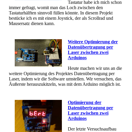
Tastatur habe ich mich schon
immer gefragt, womit man das Loch zwischen den
Tastaturhälften sinnvoll füllen könnte. In diesem Projekt
bestücke ich es mit einem Joystick, der als Scrollrad und
Mausersatz dienen kann.
Weitere Optimierung der
Datenübertragung per
Laser zwischen zwei
Arduinos
Heute machen wir uns an die
weitere Optimierung des Projektes Datenübertragung per
Laser, indem wir die Software umstellen. Wir versuchen, das
Äußerste herauszukitzeln, was mit dem Arduino möglich ist.
Optimierung der
Datenübertragung per
Laser zwischen zwei
Arduinos
Der letzte Versuchsaufbau