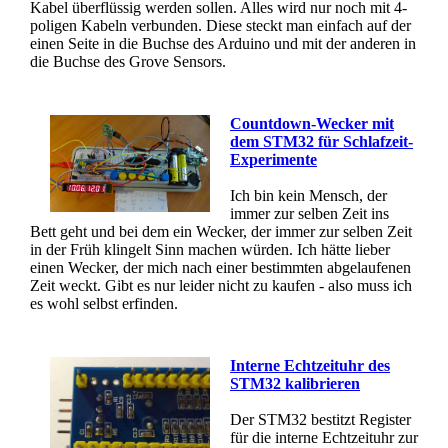
Kabel überflüssig werden sollen. Alles wird nur noch mit 4-
poligen Kabeln verbunden. Diese steckt man einfach auf der
einen Seite in die Buchse des Arduino und mit der anderen in
die Buchse des Grove Sensors.
Countdown-Wecker mit
dem STM32 für Schlafzeit-
Experimente
Ich bin kein Mensch, der
immer zur selben Zeit ins
Bett geht und bei dem ein Wecker, der immer zur selben Zeit
in der Früh klingelt Sinn machen würden. Ich hätte lieber
einen Wecker, der mich nach einer bestimmten abgelaufenen
Zeit weckt. Gibt es nur leider nicht zu kaufen - also muss ich
es wohl selbst erfinden.
Interne Echtzeituhr des
STM32 kalibrieren
Der STM32 bestitzt Register
für die interne Echtzeituhr zur