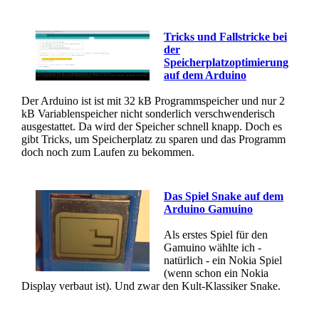
Tricks und Fallstricke bei
der
Speicherplatzoptimierung
auf dem Arduino
Der Arduino ist ist mit 32 kB Programmspeicher und nur 2
kB Variablenspeicher nicht sonderlich verschwenderisch
ausgestattet. Da wird der Speicher schnell knapp. Doch es
gibt Tricks, um Speicherplatz zu sparen und das Programm
doch noch zum Laufen zu bekommen.
Das Spiel Snake auf dem
Arduino Gamuino
Als erstes Spiel für den
Gamuino wählte ich -
natürlich - ein Nokia Spiel
(wenn schon ein Nokia
Display verbaut ist). Und zwar den Kult-Klassiker Snake.