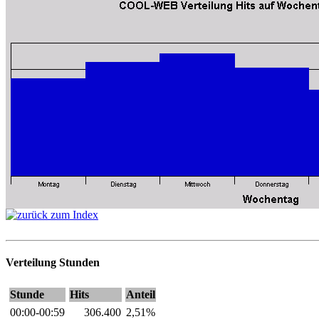
Verteilung Stunden
Stunde
Hits
Anteil
00:00-00:59
306.400
2,51%