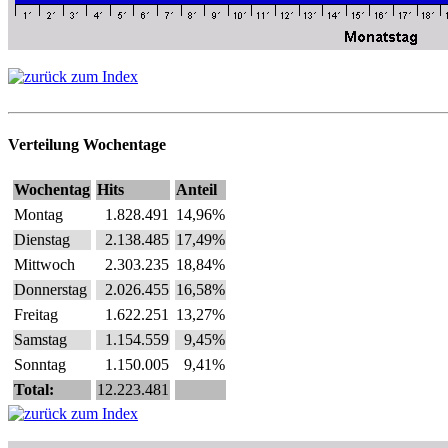
Verteilung Wochentage
Wochentag
Hits
Anteil
Montag
1.828.491
14,96%
Dienstag
2.138.485
17,49%
Mittwoch
2.303.235
18,84%
Donnerstag
2.026.455
16,58%
Freitag
1.622.251
13,27%
Samstag
1.154.559
9,45%
Sonntag
1.150.005
9,41%
Total:
12.223.481