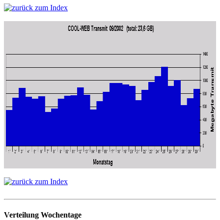
Verteilung Wochentage