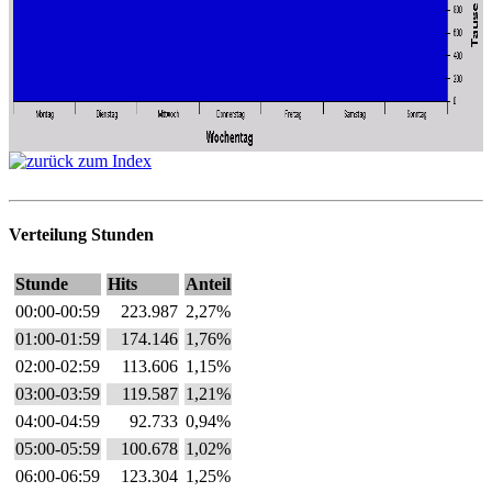
Verteilung Stunden
Stunde
Hits
Anteil
00:00-00:59
223.987
2,27%
01:00-01:59
174.146
1,76%
02:00-02:59
113.606
1,15%
03:00-03:59
119.587
1,21%
04:00-04:59
92.733
0,94%
05:00-05:59
100.678
1,02%
06:00-06:59
123.304
1,25%