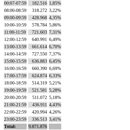
00:07-07:59
182.516
1,85%
08:00-08:59
318.272
3,22%
09:00-09:59
428.968
4,35%
10:00-10:59
578.784
5,86%
11:00-11:59
721.603
7,31%
12:00-12:59
640.991
6,49%
13:00-13:59
661.614
6,70%
14:00-14:59
727.550
7,37%
15:00-15:59
636.883
6,45%
16:00-16:59
660.390
6,69%
17:00-17:59
624.874
6,33%
18:00-18:59
514.319
5,21%
19:00-19:59
521.581
5,28%
20:00-20:59
511.072
5,18%
21:00-21:59
436.911
4,43%
22:00-22:59
420.994
4,26%
23:00-23:59
336.513
3,41%
Total:
9.871.876