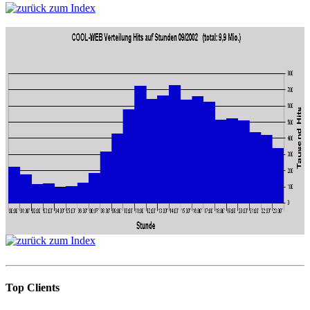
Top Clients