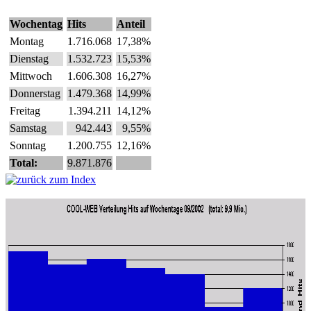
Wochentag
Hits
Anteil
Montag
1.716.068
17,38%
Dienstag
1.532.723
15,53%
Mittwoch
1.606.308
16,27%
Donnerstag
1.479.368
14,99%
Freitag
1.394.211
14,12%
Samstag
942.443
9,55%
Sonntag
1.200.755
12,16%
Total:
9.871.876