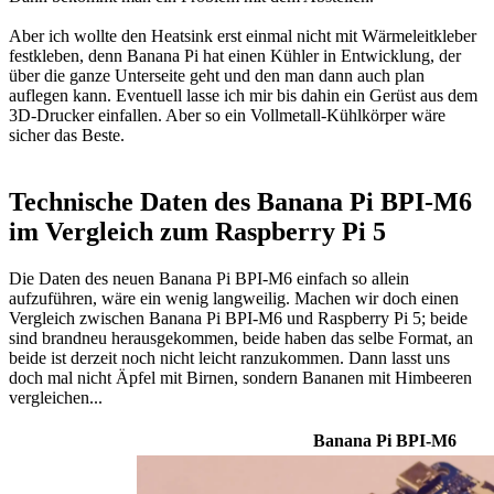
Aber ich wollte den Heatsink erst einmal nicht mit Wärmeleitkleber
festkleben, denn Banana Pi hat einen Kühler in Entwicklung, der
über die ganze Unterseite geht und den man dann auch plan
auflegen kann. Eventuell lasse ich mir bis dahin ein Gerüst aus dem
3D-Drucker einfallen. Aber so ein Vollmetall-Kühlkörper wäre
sicher das Beste.
Technische Daten des Banana Pi BPI-M6
im Vergleich zum Raspberry Pi 5
Die Daten des neuen Banana Pi BPI-M6 einfach so allein
aufzuführen, wäre ein wenig langweilig. Machen wir doch einen
Vergleich zwischen Banana Pi BPI-M6 und Raspberry Pi 5; beide
sind brandneu herausgekommen, beide haben das selbe Format, an
beide ist derzeit noch nicht leicht ranzukommen. Dann lasst uns
doch mal nicht Äpfel mit Birnen, sondern Bananen mit Himbeeren
vergleichen...
Banana Pi BPI-M6