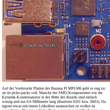
Auf der Vorderseite Platine des Banana Pi MPI-M6 geht es eng zu:
sie ist picke-packe voll. Manche der SMD-Komponenten wie die
Keramik-Kondensatoren in der Mitte des Boards sind einfach
winzig und nur 0.6 Millimeter lang (Bauform 0201 bzw. 0603). Da
irgend etwas mit einem Lötkolben austauschen zu wollen ist