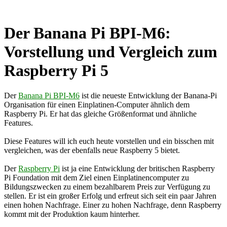
Der Banana Pi BPI-M6:
Vorstellung und Vergleich zum
Raspberry Pi 5
Der
Banana Pi BPI-M6
ist die neueste Entwicklung der Banana-Pi
Organisation für einen Einplatinen-Computer ähnlich dem
Raspberry Pi. Er hat das gleiche Größenformat und ähnliche
Features.
Diese Features will ich euch heute vorstellen und ein bisschen mit
vergleichen, was der ebenfalls neue Raspberry 5 bietet.
Der
Raspberry Pi
ist ja eine Entwicklung der britischen Raspberry
Pi Foundation mit dem Ziel einen Einplatinencomputer zu
Bildungszwecken zu einem bezahlbarem Preis zur Verfügung zu
stellen. Er ist ein großer Erfolg und erfreut sich seit ein paar Jahren
einen hohen Nachfrage. Einer zu hohen Nachfrage, denn Raspberry
kommt mit der Produktion kaum hinterher.