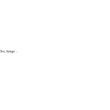
os, Amiga ...