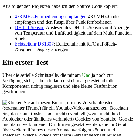
Aus folgenden Projekten habe ich den Source-Code kopiert:
433 MHz-Fernbedienungsempfänger
: 433 MHz-Codes
empfangen und den Raspi über Funk fernbedienen
DHT11 Sensor
: Auslesen des DHT11-Sensors und Anzeige
von Temperatur und Luftfeuchtigkeit auf dem Multi Function
Shield
Echtzeituhr DS1307
: Echtzeituhr mit RTC auf 8fach-
7Segment-Display anzeigen
Ein erster Test
Über die serielle Schnittstelle, die mir am
Uno
ja noch zur
Verfügung steht, habe ich dann erst einmal getestet, ob alle
Komponenten richtig reagieren und eine kleine Testfunktion
geschrieben.