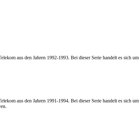
Telekom aus den Jahren 1992-1993. Bei dieser Serie handelt es sich um
Telekom aus den Jahren 1991-1994. Bei dieser Serie handelt es sich um
ven.