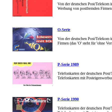
Von der deutschen Post/Telekom i
Werbung von postfremden Firmen
O-Serie
Von der deutschen Post/Telekom i
Firmen (das 'O' steht für 'ohne Vers
P-Serie 1989
Telefonkarten der deutschen Post/
Telefonkarten mit Posteigenwerbu
P-Serie 1990
Telefonkarten der deutschen Post/