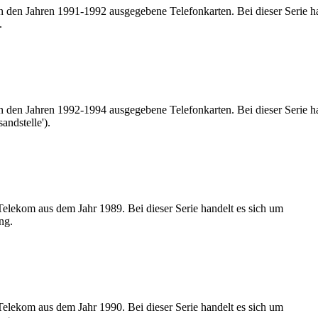
n den Jahren 1991-1992 ausgegebene Telefonkarten. Bei dieser Serie h
.
n den Jahren 1992-1994 ausgegebene Telefonkarten. Bei dieser Serie h
andstelle').
Telekom aus dem Jahr 1989. Bei dieser Serie handelt es sich um
ng.
Telekom aus dem Jahr 1990. Bei dieser Serie handelt es sich um