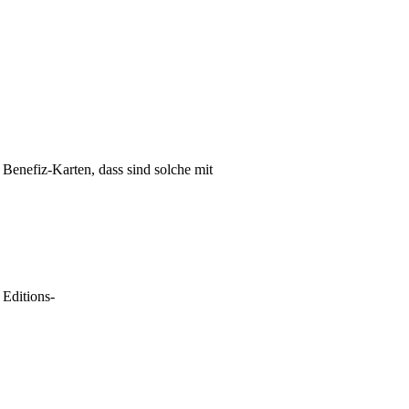
 Benefiz-Karten, dass sind solche mit
 Editions-