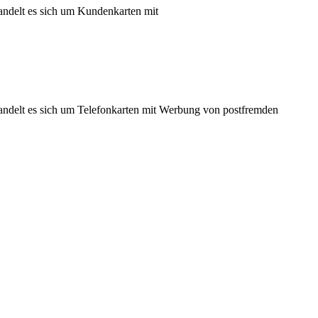
andelt es sich um Kundenkarten mit
andelt es sich um Telefonkarten mit Werbung von postfremden