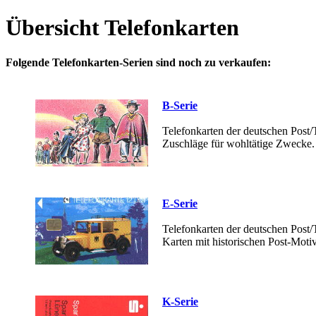
Übersicht Telefonkarten
Folgende Telefonkarten-Serien sind noch zu verkaufen:
B-Serie
Telefonkarten der deutschen Post/
Zuschläge für wohltätige Zwecke.
E-Serie
Telefonkarten der deutschen Post/
Karten mit historischen Post-Moti
K-Serie