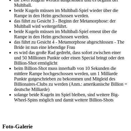
Multiball.
beide Kugeln müssen im Multiball-Spiel wieder über die
Rampe in den Helm geschossen werden.
das führt zu Gesicht 3 - Beginn der Metamorphose: der
Multiball wird weitergeführt.
beide Kugeln müssen im Multiball-Spiel erneut über die
Rampe in den Helm geschossen werden.
das führt zu Gesicht 4 - Metamorphose abgeschlossen - The
Bride ist nun eine lebendige Frau
es wird das große Rad gedreht, dass sofort zwischen einer
und 50 Millionen Punkte oder einen Special bringt oder den
Billion-Shot ermöglicht
beim Billion-Shot muss innerhalb von 10 Sekunden die
mittlere Rampe hochgeschossen werden, um 1 Milliarde
Punkte gutgeschrieben zu bekommen und Mitgleid des
Billionaires-Clubs zu werden (Anm.: amerikanische Billion =
deutsche Milliarde)
solange beide Kugeln im Spiel bleiben, sind weitere Big-
Wheel-Spins möglich und damit weitere Billion-Shots
Foto-Galerie