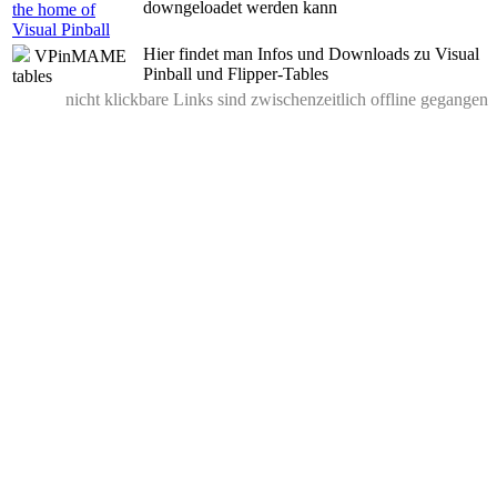
downgeloadet werden kann
the home of
Visual Pinball
Hier findet man Infos und Downloads zu Visual
VPinMAME
Pinball und Flipper-Tables
tables
nicht klickbare Links sind zwischenzeitlich offline gegangen