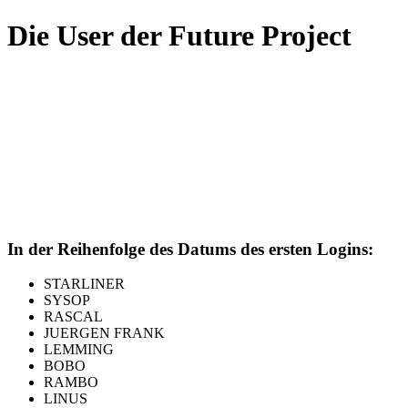
Die User der Future Project
In der Reihenfolge des Datums des ersten Logins:
STARLINER
SYSOP
RASCAL
JUERGEN FRANK
LEMMING
BOBO
RAMBO
LINUS