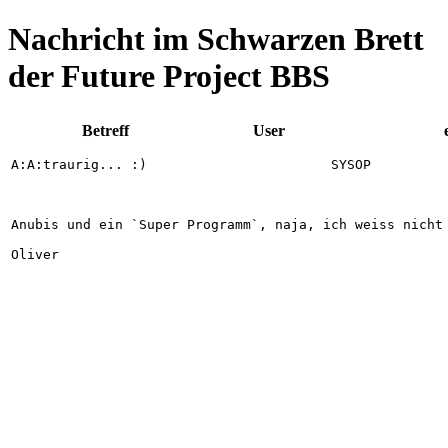
Nachricht im Schwarzen Brett
der Future Project BBS
Betreff
User
Anubis und ein `Super Programm`, naja, ich weiss nicht 