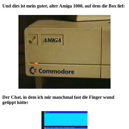
Und dies ist mein guter, alter Amiga 1000, auf dem die Box lief:
Der Chat, in dem ich mir manchmal fast die Finger wund
getippt hätte: