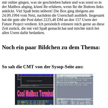
mir online gingen, was sie geschrieben haben und was sonst so in
der Mailbox abging, könnt Ihr erfahren, wenn Ihr die Buttons links
anklickt. Viel Spaß beim stöbern! Die Box ging übrigens am
24.09.1994 vom Netz, nachdem die Userschaft ausblieb. Insgesamt
hat die gute alte Post dabei 2225,48 DM an den 157 Usern der
Future Project verdient. Ich persönlich erinnere mich gerne an diese
Zeit zurück, die mir viel Spaß gemacht hat und möchte mich bei
allen Usern dafür bedanken.
Noch ein paar Bildchen zu dem Thema:
So sah die CMT von der Sysop-Seite aus: