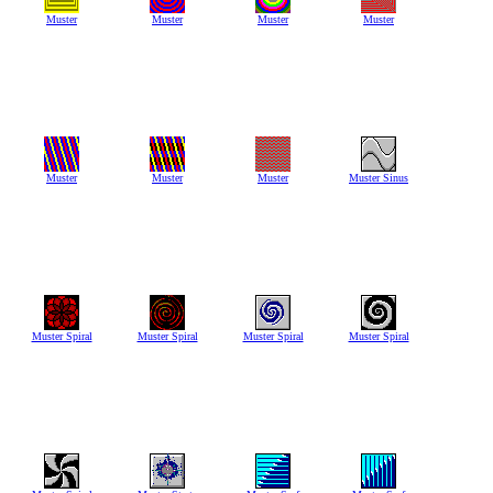
Muster
Muster
Muster
Muster
Muster
Muster
Muster
Muster Sinus
Muster Spiral
Muster Spiral
Muster Spiral
Muster Spiral