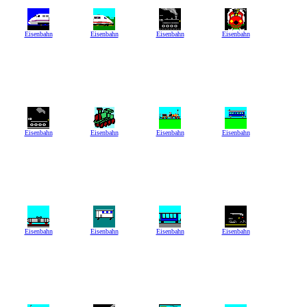
Eisenbahn
Eisenbahn
Eisenbahn
Eisenbahn
Eisenbahn
Eisenbahn
Eisenbahn
Eisenbahn
Eisenbahn
Eisenbahn
Eisenbahn
Eisenbahn