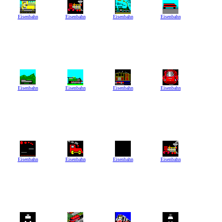
Eisenbahn
Eisenbahn
Eisenbahn
Eisenbahn
Eisenbahn
Eisenbahn
Eisenbahn
Eisenbahn
Eisenbahn
Eisenbahn
Eisenbahn
Eisenbahn