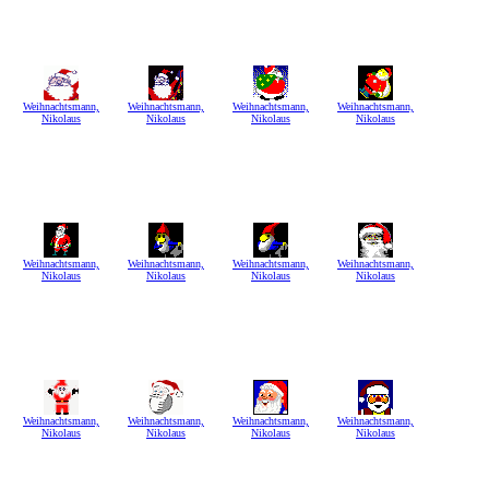
Weihnachtsmann,
Weihnachtsmann,
Weihnachtsmann,
Weihnachtsmann,
Nikolaus
Nikolaus
Nikolaus
Nikolaus
Weihnachtsmann,
Weihnachtsmann,
Weihnachtsmann,
Weihnachtsmann,
Nikolaus
Nikolaus
Nikolaus
Nikolaus
Weihnachtsmann,
Weihnachtsmann,
Weihnachtsmann,
Weihnachtsmann,
Nikolaus
Nikolaus
Nikolaus
Nikolaus