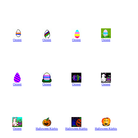
Osterei
Osterei
Osterei
Osterei
Osterei
Osterei
Osterei
Osterei
Osterei
Halloween-Kürbis
Halloween-Kürbis
Halloween-Kürbis