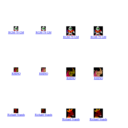
RGM-79 GM
RGM-79 GM
RGM-79 GM
RGM-79 GM
RHINO
RHINO
RHINO
RHINO
Richard Stands
Richard Stands
Richard Stands
Richard Stands