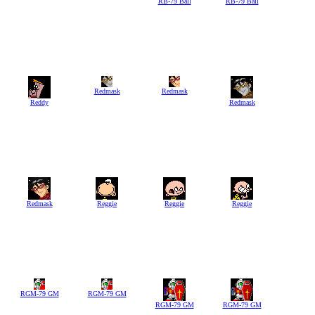
RB-79 Ball
RB-79 Ball
Redmask
Redmask
Reddy
Redmask
Redmask
Reggie
Reggie
Reggie
RGM-79 GM
RGM-79 GM
RGM-79 GM
RGM-79 GM