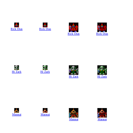
Rick Dias
Rick Dias
Rick Dias
Rick Dias
Hi Zack
Hi Zack
Hi Zack
Hi Zack
Marasai
Marasai
Marasai
Marasai