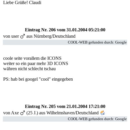
Liebe Grüße! Claudi
Eintrag Nr. 206
vom 31.01.2004 05:21:00
von user
aus Nürnberg/Deutschland
COOL-WEB gefunden durch: Google
coole seite vorallem die ICONS
weiter so ein paar mehr 3D ICONS
währen nicht schlecht tschau
PS: hab bei googel "cool" eingegeben
Eintrag Nr. 205
vom 21.01.2004 17:21:00
von
Axe
(25 J.) aus Wilhelmshaven/Deutschland
COOL-WEB gefunden durch: Google