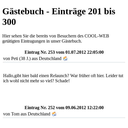
Gästebuch - Einträge 201 bis
300
Hier sehen Sie die bereits von Besuchern des COOL-WEB
getätigten Eintragungen in unser Gästebuch.
Eintrag Nr. 253
vom 01.07.2012 22:05:00
von Peti (38 J.) aus Deutschland
Hallo,gibt hier bald einen Relaunch? War früher oft hier. Leider tut
ich wohl nicht mehr so viel? Schade!
Eintrag Nr. 252
vom 09.06.2012 12:22:00
von
Tom
aus Deutschland