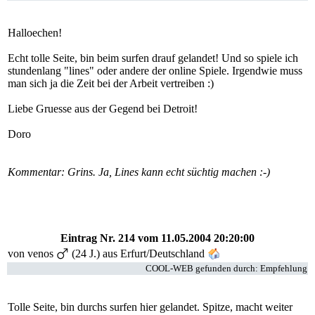
Halloechen!
Echt tolle Seite, bin beim surfen drauf gelandet! Und so spiele ich
stundenlang "lines" oder andere der online Spiele. Irgendwie muss
man sich ja die Zeit bei der Arbeit vertreiben :)
Liebe Gruesse aus der Gegend bei Detroit!
Doro
Kommentar: Grins. Ja, Lines kann echt süchtig machen :-)
Eintrag Nr. 214
vom 11.05.2004 20:20:00
von
venos
(24 J.) aus Erfurt/Deutschland
COOL-WEB gefunden durch: Empfehlung
Tolle Seite, bin durchs surfen hier gelandet. Spitze, macht weiter