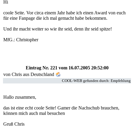
Hi
coole Seite. Vor circa einem Jahr habe ich einen Award von euch
für eine Fanpage die ich mal gemacht habe bekommen.
Und ihr macht weiter so wie ihr seid, denn ihr seid spitze!
MfG.: Christopher
Eintrag Nr. 221
vom 16.07.2005 20:52:00
von
Chris
aus Deutschland
COOL-WEB gefunden durch: Empfehlung
Hallo zusammen,
das ist eine echt coole Seite! Gamer die Nachschub brauchen,
können mich auch mal besuchen
Gruß Chris