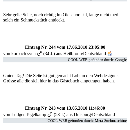
Sehr geile Seite, noch richtig im Oldschoolstil, lange nicht merh
solch ein Schmuckstück entdeckt.
Eintrag Nr. 244
vom 17.06.2010 23:05:00
von
korbach sven
(34 J.) aus Heilbronn/Deutschland
COOL-WEB gefunden durch: Google
Guten Tag! Die Seite ist gut gemacht Lob an den Webdesigner.
Grüsse alle die sich hier in das Gästebuch eingetragen haben.
Eintrag Nr. 243
vom 13.05.2010 11:46:00
von
Ludger Tegelkamp
(58 J.) aus Duisburg/Deutschland
COOL-WEB gefunden durch: Meta-Suchmaschine