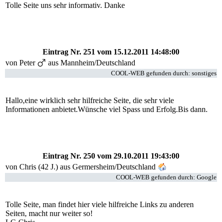
Tolle Seite uns sehr informativ. Danke
Eintrag Nr. 251
vom 15.12.2011 14:48:00
von
Peter
aus Mannheim/Deutschland
COOL-WEB gefunden durch: sonstiges
Hallo,eine wirklich sehr hilfreiche Seite, die sehr viele
Informationen anbietet.Wünsche viel Spass und Erfolg.Bis dann.
Eintrag Nr. 250
vom 29.10.2011 19:43:00
von Chris (42 J.) aus Germersheim/Deutschland
COOL-WEB gefunden durch: Google
Tolle Seite, man findet hier viele hilfreiche Links zu anderen
Seiten, macht nur weiter so!