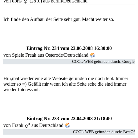
von doris
(28 J.) aus berlin/Deutschland
Ich finde den Aufbau der Seite sehr gut. Macht weiter so.
Eintrag Nr. 234
vom 23.06.2008 16:30:00
von Spiele Freak aus Osterode/Deutschland
COOL-WEB gefunden durch: Google
Hui,mal wieder eine alte Website gefunden die noch lebt. Immer
weiter so =) Gefällt mir wenn ich alte Seite sehe die sind immer
wieder Interessant.
Eintrag Nr. 233
vom 22.04.2008 21:18:00
von Frank
aus Deutschland
COOL-WEB gefunden durch: BestOf