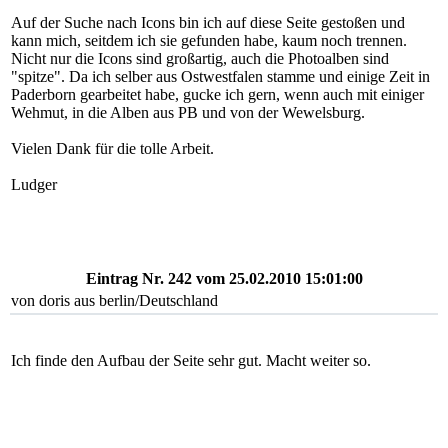
Auf der Suche nach Icons bin ich auf diese Seite gestoßen und
kann mich, seitdem ich sie gefunden habe, kaum noch trennen.
Nicht nur die Icons sind großartig, auch die Photoalben sind
"spitze". Da ich selber aus Ostwestfalen stamme und einige Zeit in
Paderborn gearbeitet habe, gucke ich gern, wenn auch mit einiger
Wehmut, in die Alben aus PB und von der Wewelsburg.
Vielen Dank für die tolle Arbeit.
Ludger
Eintrag Nr. 242
vom 25.02.2010 15:01:00
von
doris
aus berlin/Deutschland
Ich finde den Aufbau der Seite sehr gut. Macht weiter so.