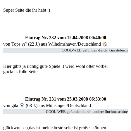
Super Seite die ihr habt :)
Eintrag Nr. 232
vom 12.04.2008 00:40:00
von
Tops
(22 J.) aus Wilhelmshaven/Deutschland
COOL-WEB gefunden durch: Gaestebuch
Hier gibts ja richtig gute Spiele :) werd wohl öfter vorbei
gucken.Tolle Seite
Eintrag Nr. 231
vom 25.03.2008 06:33:00
von gila
(68 J.) aus Münsingen/Deutschland
COOL-WEB gefunden durch: andere Suchmaschine
glückwunsch,das ist meine beste seite.ist großes können