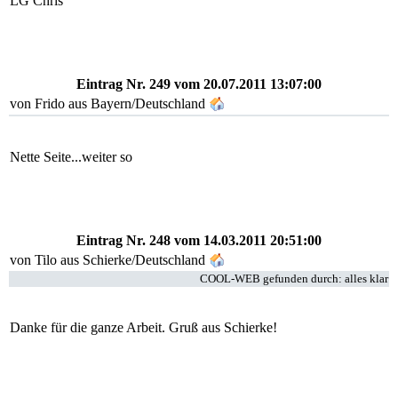
LG Chris
Eintrag Nr. 249
vom 20.07.2011 13:07:00
von Frido aus Bayern/Deutschland
Nette Seite...weiter so
Eintrag Nr. 248
vom 14.03.2011 20:51:00
von Tilo aus Schierke/Deutschland
COOL-WEB gefunden durch: alles klar
Danke für die ganze Arbeit. Gruß aus Schierke!