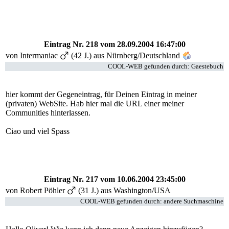
Eintrag Nr. 218
vom 28.09.2004 16:47:00
von Intermaniac
(42 J.) aus Nürnberg/Deutschland
COOL-WEB gefunden durch: Gaestebuch
hier kommt der Gegeneintrag, für Deinen Eintrag in meiner
(privaten) WebSite. Hab hier mal die URL einer meiner
Communities hinterlassen.
Ciao und viel Spass
Eintrag Nr. 217
vom 10.06.2004 23:45:00
von Robert Pöhler
(31 J.) aus Washington/USA
COOL-WEB gefunden durch: andere Suchmaschine