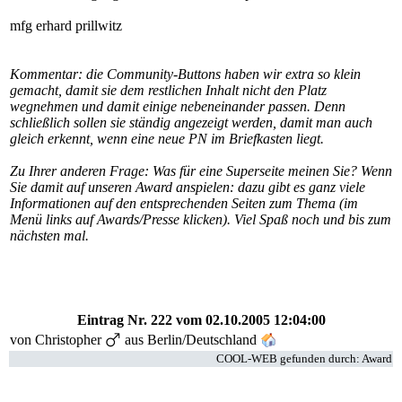
mfg erhard prillwitz
Kommentar: die Community-Buttons haben wir extra so klein
gemacht, damit sie dem restlichen Inhalt nicht den Platz
wegnehmen und damit einige nebeneinander passen. Denn
schließlich sollen sie ständig angezeigt werden, damit man auch
gleich erkennt, wenn eine neue PN im Briefkasten liegt.
Zu Ihrer anderen Frage: Was für eine Superseite meinen Sie? Wenn
Sie damit auf unseren Award anspielen: dazu gibt es ganz viele
Informationen auf den entsprechenden Seiten zum Thema (im
Menü links auf Awards/Presse klicken). Viel Spaß noch und bis zum
nächsten mal.
Eintrag Nr. 222
vom 02.10.2005 12:04:00
von
Christopher
aus Berlin/Deutschland
COOL-WEB gefunden durch: Award