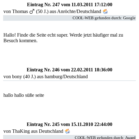
Eintrag Nr. 247
vom 11.03.2011 17:12:00
von
Thomas
(50 J.) aus Anröchte/Deutschland
COOL-WEB gefunden durch: Google
Hallo! Finde die Seite echt super. Werde jetzt häufiger mal zu
Besuch kommen.
Eintrag Nr. 246
vom 22.02.2011 18:36:00
von bony (40 J.) aus hamburg/Deutschland
hallo hallo süße seite
Eintrag Nr. 245
vom 15.11.2010 22:44:00
von ThaKing aus Deutschland
COOL-WEB gefunden durch: Award