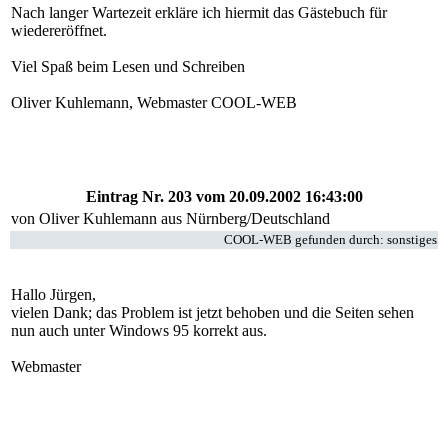
Nach langer Wartezeit erkläre ich hiermit das Gästebuch für
wiedereröffnet.
Viel Spaß beim Lesen und Schreiben
Oliver Kuhlemann, Webmaster COOL-WEB
Eintrag Nr. 203
vom 20.09.2002 16:43:00
von
Oliver Kuhlemann
aus Nürnberg/Deutschland
COOL-WEB gefunden durch: sonstiges
Hallo Jürgen,
vielen Dank; das Problem ist jetzt behoben und die Seiten sehen
nun auch unter Windows 95 korrekt aus.
Webmaster