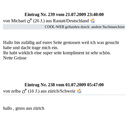
Eintrag Nr. 239
vom 21.07.2009 23:40:00
von
Michael
(26 J.) aus Rastatt/Deutschland
COOL-WEB gefunden durch: andere Suchmaschine
Hallo bin zufällig auf eures Seite gestossen weil ich was gesucht
habe und dacht trage mich ein.
Ihr habt wirklich eine super seite kompliment ist sehr schön.
Nette Grüsse
Eintrag Nr. 238
vom 01.07.2009 05:47:00
von
zelba
(16 J.) aus zürich/Schweiz
hallo , gruss aus zürich