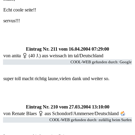
Echt coole seite!!
servus!!!
Eintrag Nr. 211
vom 16.04.2004 07:29:00
von
anita
(40 J.) aus weissach im tal/Deutschland
COOL-WEB gefunden durch: Google
super toll macht richtig laune,vielen dank und weiter so.
Eintrag Nr. 210
vom 27.03.2004 13:10:00
von
Renate Blaes
aus Schondorf/Ammersee/Deutschland
COOL-WEB gefunden durch: zufällig beim Surfen