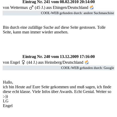
Eintrag Nr. 241
vom 08.02.2010 20:14:00
von Wettermax
(45 J.) aus Ehingen/Deutschland
COOL-WEB gefunden durch: andere Suchmaschine
Bin durch eine zufällige Suche auf diese Seite gestossen. Tolle
Seite, kann man immer wieder ansehen.
Eintrag Nr. 240
vom 13.12.2009 17:16:00
von
Engel
(44 J.) aus Heinsberg/Deutschland
COOL-WEB gefunden durch: Google
Hallo,
ich bin Heute auf Eure Seite gekommen und muß sagen, ich finde
diese echt klasse. Viele Infos über Awards. Echt Genial. Weiter so
:-))
LG
Engel