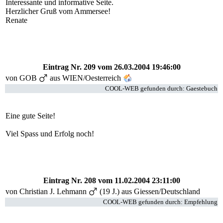
Interessante und informative Seite.
Herzlicher Gruß vom Ammersee!
Renate
Eintrag Nr. 209
vom 26.03.2004 19:46:00
von
GOB
aus WIEN/Oesterreich
COOL-WEB gefunden durch: Gaestebuch
Eine gute Seite!
Viel Spass und Erfolg noch!
Eintrag Nr. 208
vom 11.02.2004 23:11:00
von
Christian J. Lehmann
(19 J.) aus Giessen/Deutschland
COOL-WEB gefunden durch: Empfehlung