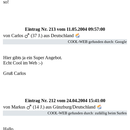
so!
Eintrag Nr. 213
vom 11.05.2004 09:57:00
von
Carlos
(37 J.) aus Deutschland
COOL-WEB gefunden durch: Google
Hier gibts ja ein Super Angebot.
Echt Cool im Web :-)
Gruß Carlos
Eintrag Nr. 212
vom 24.04.2004 15:41:00
von Markus
(14 J.) aus Günzburg/Deutschland
COOL-WEB gefunden durch: zufällig beim Surfen
Hallo,