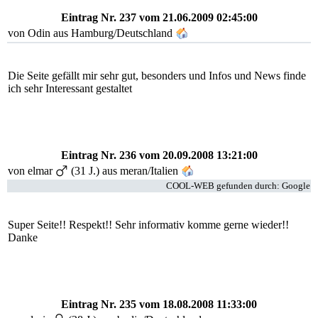
Eintrag Nr. 237
vom 21.06.2009 02:45:00
von Odin aus Hamburg/Deutschland
Die Seite gefällt mir sehr gut, besonders und Infos und News finde
ich sehr Interessant gestaltet
Eintrag Nr. 236
vom 20.09.2008 13:21:00
von
elmar
(31 J.) aus meran/Italien
COOL-WEB gefunden durch: Google
Super Seite!! Respekt!! Sehr informativ komme gerne wieder!!
Danke
Eintrag Nr. 235
vom 18.08.2008 11:33:00