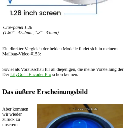
Crowpanel 1.28
(1.86"=47.2mm, 1.3"=33mm)
Ein direkter Vergleich der beiden Modelle findet sich in meinem
Mailbag-Video #153:
Soviel als Vorausschau für all diejenigen, die meine Vorstellung der
Der
LilyGo T-Encoder Pro
schon kennen.
Das äußere Erscheinungsbild
Aber kommen
wir wieder
zurück zu
unserem