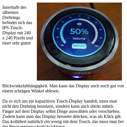
Innerhalb des
silbernen
Drehrings
befindet sich das
IPS-Touch-
Display mit 240
x 240 Pixeln und
einer sehr guten
Blickwinkelabhängigkeit. Man kann das Display auch noch gut von
einem schrägen Winkel ablesen.
Da es sich um ein kapazitives Touch-Display handelt, muss man
nicht den Drehring benutzen, sondern kann auch direkt mittels
Finger auf dem Display selbst Dinge auswählen oder verschieben.
Zudem kann man das Display herunter drücken, was als Klick gilt.
Das kollidiert natürlich ein wenig mit dem Touch, das muss man bei
der Programierung berücksichtigen.