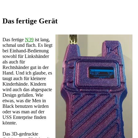
Das fertige Gerät
Das fertige
N39
ist lang,
schmal und flach. Es liegt
bei Einhand-Bedienung
sowohl für Linkshänder
als auch für
Rechtshänder gut in der
Hand. Und ich glaube, es
taugt auch für kleinere
Kinderhände. Kindern
wird auch das abgespacte
Design gefallen. Wie
etwas, was die Men in
Black benutzen würden
oder was man auf der
USS Enterprise finden
könnte.
Das 3D-gedruckte