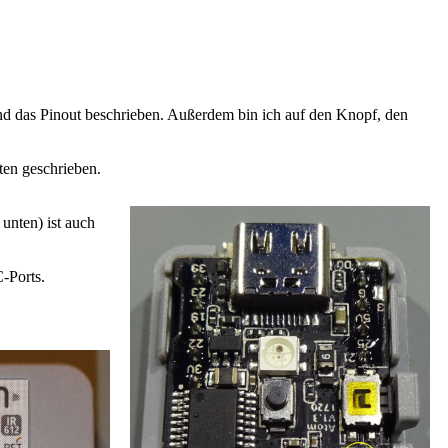
und das Pinout beschrieben. Außerdem bin ich auf den Knopf, den
ten geschrieben.
 unten) ist auch
-Ports.