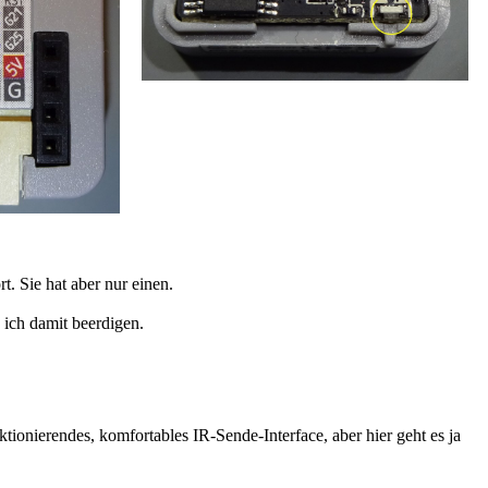
 Sie hat aber nur einen.
 ich damit beerdigen.
ktionierendes, komfortables IR-Sende-Interface, aber hier geht es ja