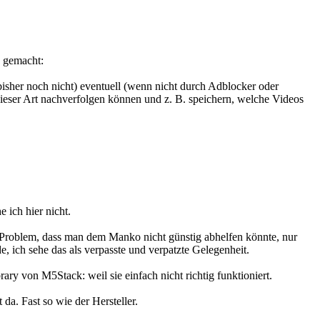
o gemacht:
 ich hier nicht.
as Problem, dass man dem Manko nicht günstig abhelfen könnte, nur
 ich sehe das als verpasste und verpatzte Gelegenheit.
ry von M5Stack: weil sie einfach nicht richtig funktioniert.
da. Fast so wie der Hersteller.