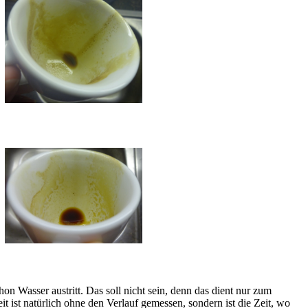
n Wasser austritt. Das soll nicht sein, denn das dient nur zum
it ist natürlich ohne den Verlauf gemessen, sondern ist die Zeit, wo