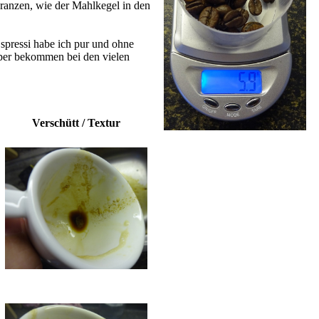
ranzen, wie der Mahlkegel in den
spressi habe ich pur und ohne
sper bekommen bei den vielen
Verschütt / Textur