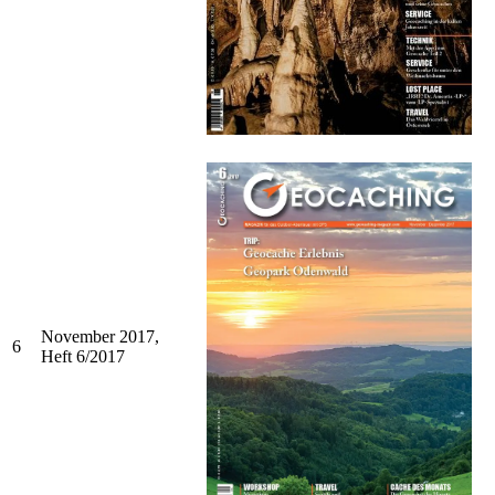
November 2017,
6
Heft 6/2017