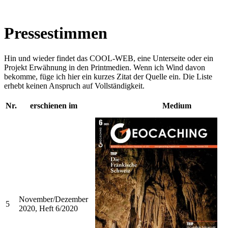
Pressestimmen
Hin und wieder findet das COOL-WEB, eine Unterseite oder ein
Projekt Erwähnung in den Printmedien. Wenn ich Wind davon
bekomme, füge ich hier ein kurzes Zitat der Quelle ein. Die Liste
erhebt keinen Anspruch auf Vollständigkeit.
Nr.
erschienen im
Medium
November/Dezember
5
2020, Heft 6/2020