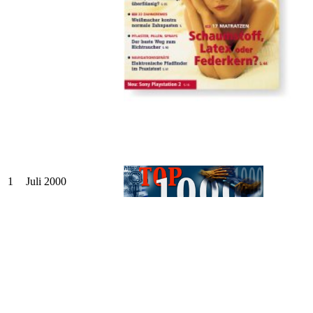
1
Juli 2000