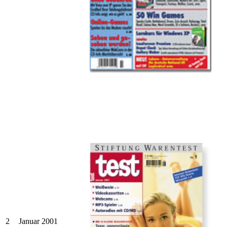
2
Januar 2001