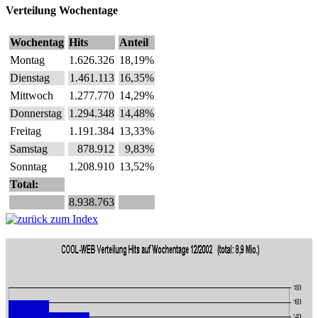
Verteilung Wochentage
Wochentag
Hits
Anteil
Montag
1.626.326
18,19%
Dienstag
1.461.113
16,35%
Mittwoch
1.277.770
14,29%
Donnerstag
1.294.348
14,48%
Freitag
1.191.384
13,33%
Samstag
878.912
9,83%
Sonntag
1.208.910
13,52%
Total:
8.938.763