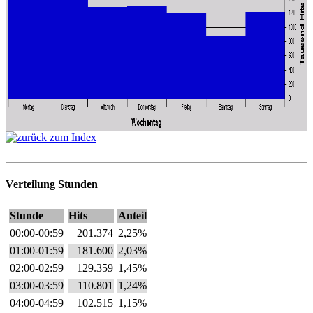
Verteilung Stunden
Stunde
Hits
Anteil
00:00-00:59
201.374
2,25%
01:00-01:59
181.600
2,03%
02:00-02:59
129.359
1,45%
03:00-03:59
110.801
1,24%
04:00-04:59
102.515
1,15%