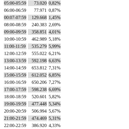
05:00-05:59
73.020
0,82%
06:00-06:59
77.971
0,87%
00:07-07:59
129.668
1,45%
08:00-08:59
240.383
2,69%
09:00-09:59
358.851
4,01%
10:00-10:59
462.989
5,18%
11:00-11:59
535.279
5,99%
12:00-12:59
555.022
6,21%
13:00-13:59
592.198
6,63%
14:00-14:59
653.812
7,31%
15:00-15:59
612.052
6,85%
16:00-16:59
650.206
7,27%
17:00-17:59
598.238
6,69%
18:00-18:59
520.601
5,82%
19:00-19:59
477.448
5,34%
20:00-20:59
506.994
5,67%
21:00-21:59
474.469
5,31%
22:00-22:59
386.920
4,33%