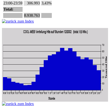
23:00-23:59
306.993
3,43%
Total:
8.938.763