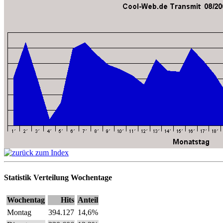
Statistik Verteilung Wochentage
Wochentag
Hits
Anteil
Montag
394.127
14,6%