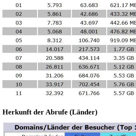
Herkunft der Abrufe (Länder)