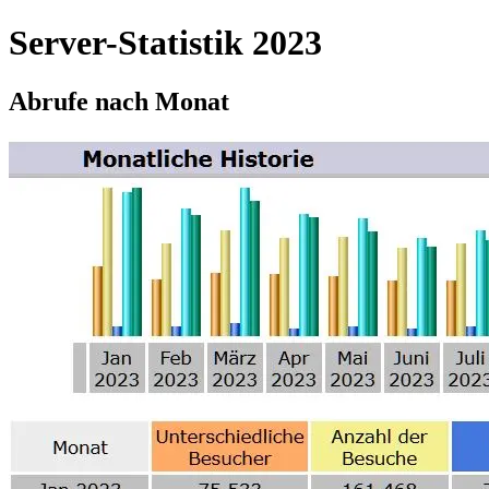
Server-Statistik 2023
Abrufe nach Monat