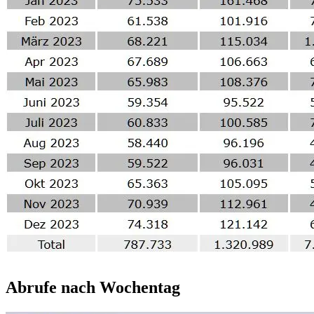
Abrufe nach Wochentag