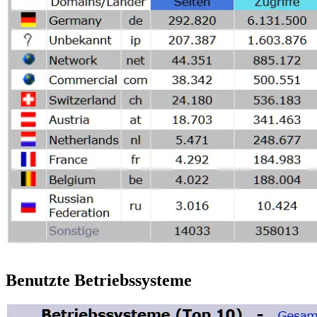
Benutzte Betriebssysteme