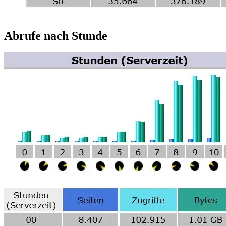
Abrufe nach Stunde