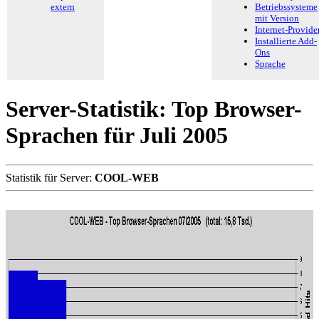
extern
Betriebssysteme
mit Version
Internet-Provide
Installierte Add-
Ons
Sprache
Server-Statistik: Top Browser-
Sprachen für Juli 2005
Statistik für Server:
COOL-WEB