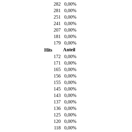
282
0,00%
281
0,00%
251
0,00%
241
0,00%
207
0,00%
181
0,00%
179
0,00%
Anteil
Hits
172
0,00%
171
0,00%
165
0,00%
156
0,00%
155
0,00%
145
0,00%
143
0,00%
137
0,00%
136
0,00%
125
0,00%
120
0,00%
118
0,00%