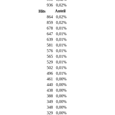
936
0,02%
Anteil
Hits
864
0,02%
859
0,02%
678
0,01%
647
0,01%
639
0,01%
581
0,01%
576
0,01%
565
0,01%
529
0,01%
502
0,01%
496
0,01%
461
0,00%
440
0,00%
438
0,00%
388
0,00%
349
0,00%
348
0,00%
329
0,00%