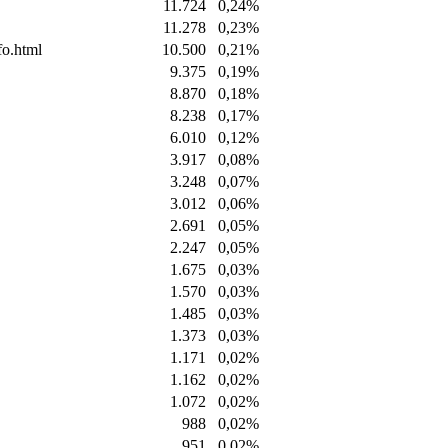
11.724
0,24%
11.278
0,23%
fo.html
10.500
0,21%
9.375
0,19%
8.870
0,18%
8.238
0,17%
6.010
0,12%
3.917
0,08%
3.248
0,07%
3.012
0,06%
2.691
0,05%
2.247
0,05%
1.675
0,03%
1.570
0,03%
1.485
0,03%
1.373
0,03%
1.171
0,02%
1.162
0,02%
1.072
0,02%
988
0,02%
951
0,02%