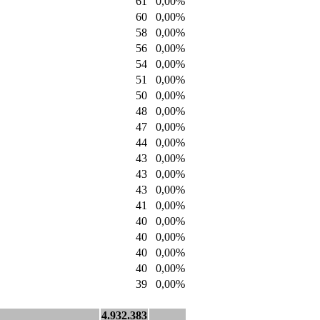
61
0,00%
60
0,00%
58
0,00%
56
0,00%
54
0,00%
51
0,00%
50
0,00%
48
0,00%
47
0,00%
44
0,00%
43
0,00%
43
0,00%
43
0,00%
41
0,00%
40
0,00%
40
0,00%
40
0,00%
40
0,00%
39
0,00%
4.932.383