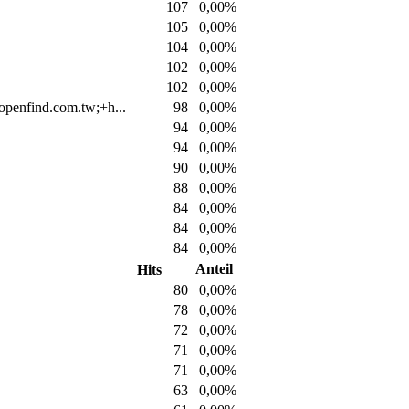
107
0,00%
105
0,00%
104
0,00%
102
0,00%
102
0,00%
openfind.com.tw;+h...
98
0,00%
94
0,00%
94
0,00%
90
0,00%
88
0,00%
84
0,00%
84
0,00%
84
0,00%
Anteil
Hits
80
0,00%
78
0,00%
72
0,00%
71
0,00%
71
0,00%
63
0,00%