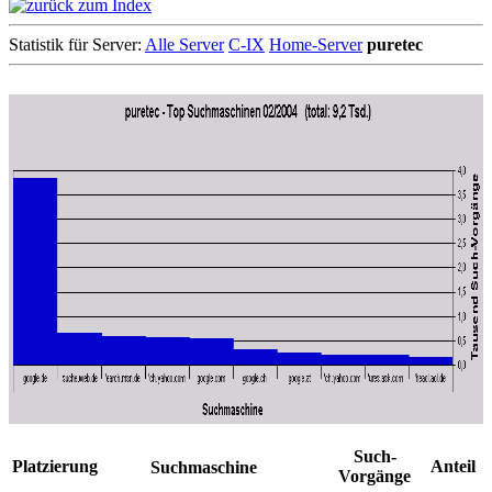
Statistik für Server:
Alle Server
C-IX
Home-Server
puretec
Such-
Platzierung
Anteil
Suchmaschine
Vorgänge