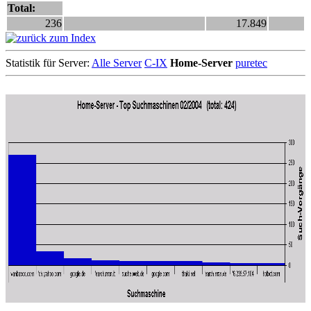
Total:
236
17.849
Statistik für Server:
Alle Server
C-IX
Home-Server
puretec