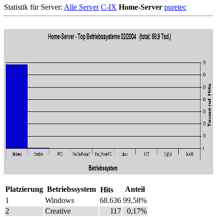
Statistik für Server:
Alle Server
C-IX
Home-Server
puretec
Platzierung
Betriebssystem
Anteil
Hits
1
Windows
68.636
99,58%
2
Creative
117
0,17%