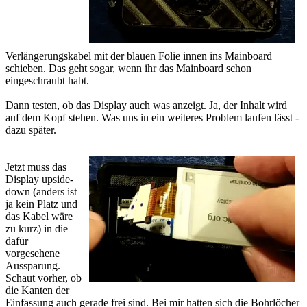
Verlängerungskabel mit der blauen Folie innen ins Mainboard
schieben. Das geht sogar, wenn ihr das Mainboard schon
eingeschraubt habt.
Dann testen, ob das Display auch was anzeigt. Ja, der Inhalt wird
auf dem Kopf stehen. Was uns in ein weiteres Problem laufen lässt -
dazu später.
Jetzt muss das
Display upside-
down (anders ist
ja kein Platz und
das Kabel wäre
zu kurz) in die
dafür
vorgesehene
Aussparung.
Schaut vorher, ob
die Kanten der
Einfassung auch gerade frei sind. Bei mir hatten sich die Bohrlöcher