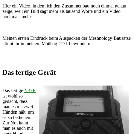
Hier ein Video, in dem ich den Zusammenbau noch einmal genau
zeige, weil ein Bild sagt mehr als tausend Worte und ein Video
nochmals mehr:
Meinen ersten Eindruck beim Auspacken der Meshnology-Bausätze
könnt ihr in meinem Mailbag #171 bewundern:
Das fertige Gerät
Das fertige
N37E
ist wohl so
gedacht, dass
man es mit zwei
Händen hält, um
es zu bedienen.
Zur Not kann
man es auch mit
einer Hand