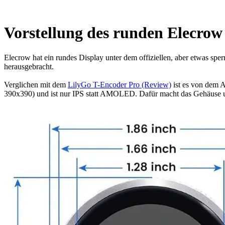
Vorstellung des runden Elecrow
Elecrow hat ein rundes Display unter dem offiziellen, aber etw
herausgebracht.
Verglichen mit dem
LilyGo T-Encoder Pro (Review)
ist es von dem A
390x390) und ist nur IPS statt AMOLED. Dafür macht das Gehäuse u