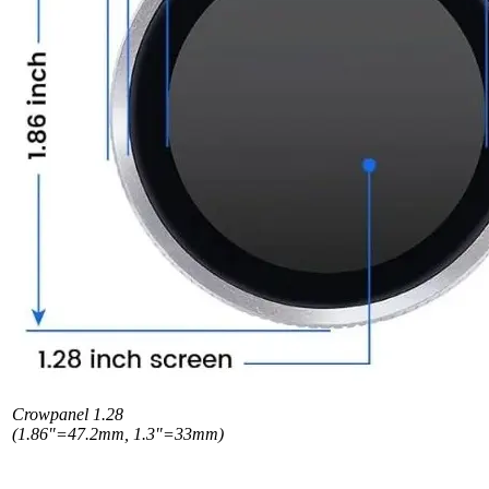
Crowpanel 1.28
(1.86"=47.2mm, 1.3"=33mm)