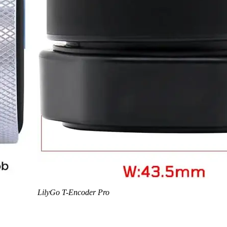
LilyGo T-Encoder Pro